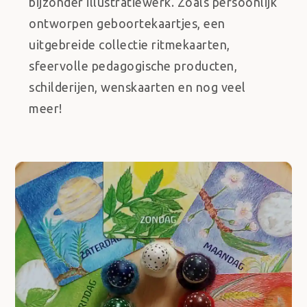
bijzonder illustratiewerk. Zoals persoonlijk
ontworpen geboortekaartjes, een
uitgebreide collectie ritmekaarten,
sfeervolle pedagogische producten,
schilderijen, wenskaarten en nog veel
meer!