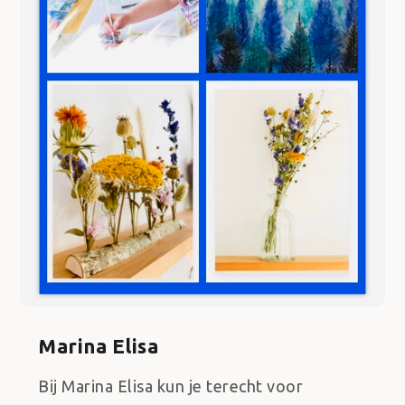
Marina Elisa
Bij Marina Elisa kun je terecht voor