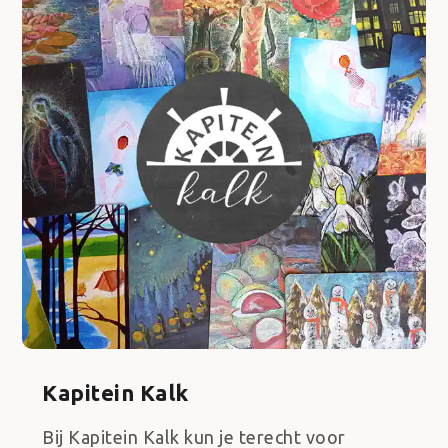
Kapitein Kalk
Bij Kapitein Kalk kun je terecht voor