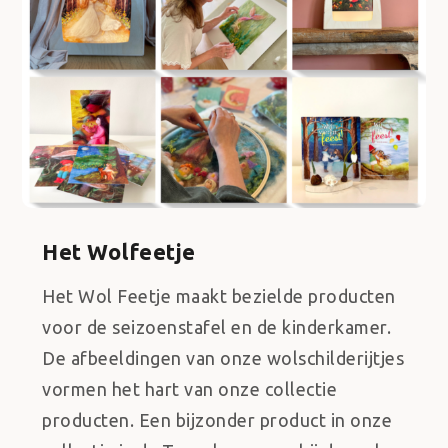
Het Wolfeetje
Het Wol Feetje maakt bezielde producten
voor de seizoenstafel en de kinderkamer.
De afbeeldingen van onze wolschilderijtjes
vormen het hart van onze collectie
producten. Een bijzonder product in onze