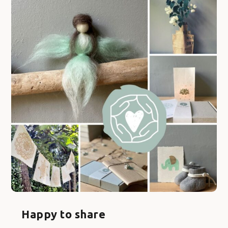
Happy to share