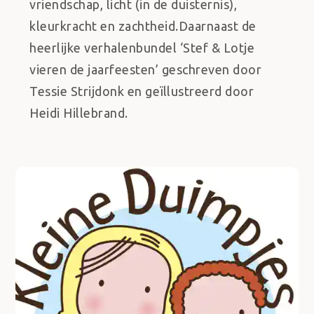
vriendschap, licht (in de duisternis),
kleurkracht en zachtheid.Daarnaast de
heerlijke verhalenbundel ‘Stef & Lotje
vieren de jaarfeesten’ geschreven door
Tessie Strijdonk en geïllustreerd door
Heidi Hillebrand.