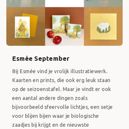
Esmée September
Bij Esmée vind je vrolijk illustratiewerk.
Kaarten en prints, die ook erg leuk staan
op de seizoenstafel. Maar je vindt er ook
een aantal andere dingen zoals
bijvoorbeeld sfeervolle lichtjes, een setje
voor blijen bijen waar je biologische
zaadjes bij krijgt en de nieuwste