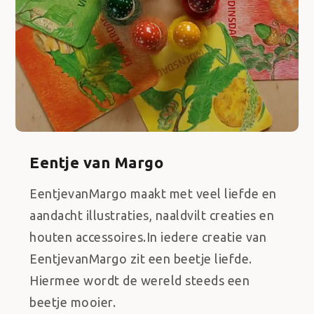
Eentje van Margo
EentjevanMargo maakt met veel liefde en
aandacht illustraties, naaldvilt creaties en
houten accessoires.In iedere creatie van
EentjevanMargo zit een beetje liefde.
Hiermee wordt de wereld steeds een
beetje mooier.