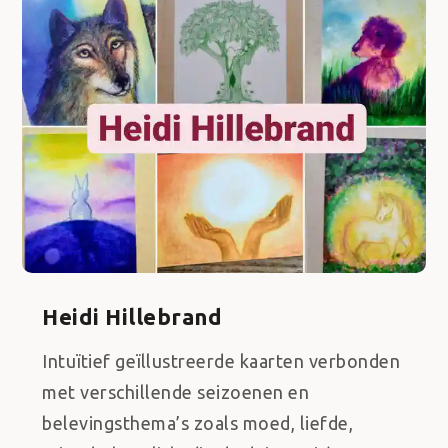
Heidi Hillebrand
Intuïtief geïllustreerde kaarten verbonden
met verschillende seizoenen en
belevingsthema’s zoals moed, liefde,