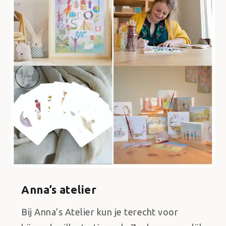
Anna’s atelier
Bij Anna’s Atelier kun je terecht voor