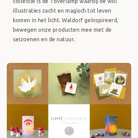
collectie is de Toverlamp waarbij de wol
illustraties zacht en magisch tot leven
komen in het licht. Waldorf geïnspireerd,
bewegen onze producten mee met de
seizoenen en de natuur.