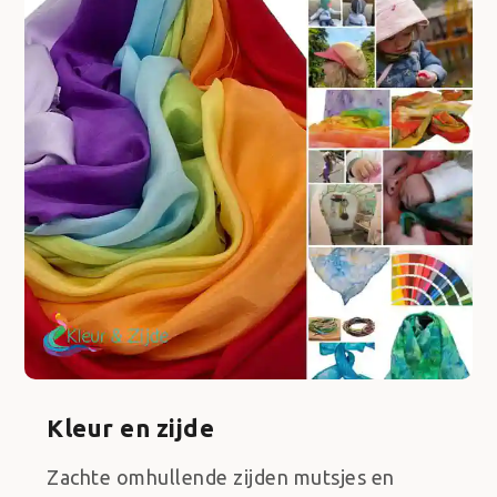
Kleur en zijde
Zachte omhullende zijden mutsjes en