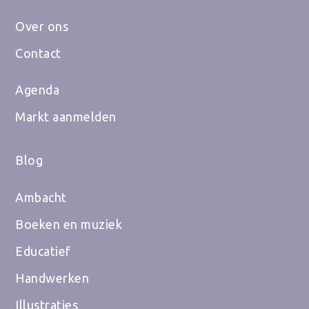
Over ons
Contact
Agenda
Markt aanmelden
Blog
Ambacht
Boeken en muziek
Educatief
Handwerken
Illustraties