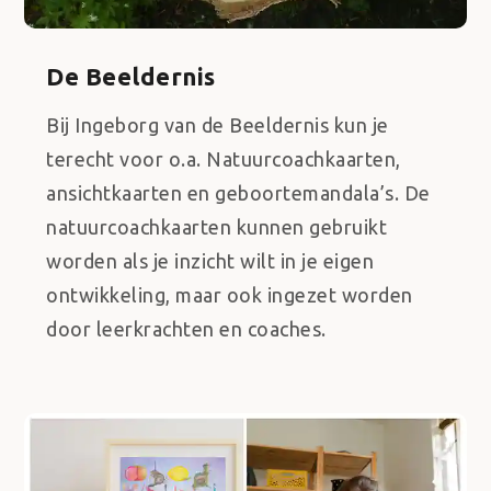
De Beeldernis
Bij Ingeborg van de Beeldernis kun je
terecht voor o.a. Natuurcoachkaarten,
ansichtkaarten en geboortemandala’s. De
natuurcoachkaarten kunnen gebruikt
worden als je inzicht wilt in je eigen
ontwikkeling, maar ook ingezet worden
door leerkrachten en coaches.