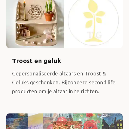
Troost en geluk
Gepersonaliseerde altaars en Troost &
Geluks geschenken. Bijzondere second life
producten om je altaar in te richten.