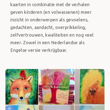
kaarten in combinatie met de verhalen
geven kinderen (en volwassenen) meer
inzicht in onderwerpen als gevoelens,
gedachten, aandacht, overprikkeling,
zelfvertrouwen, kwaliteiten en nog veel
meer. Zowel in een Nederlandse als
Engelse versie verkrijgbaar.