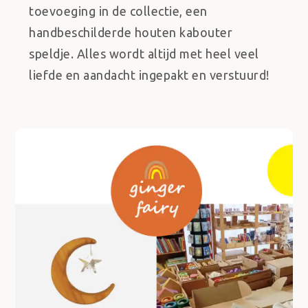
toevoeging in de collectie, een
handbeschilderde houten kabouter
speldje. Alles wordt altijd met heel veel
liefde en aandacht ingepakt en verstuurd!