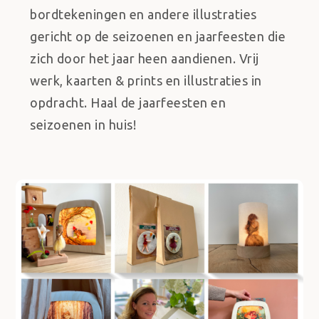
bordtekeningen en andere illustraties
gericht op de seizoenen en jaarfeesten die
zich door het jaar heen aandienen. Vrij
werk, kaarten & prints en illustraties in
opdracht. Haal de jaarfeesten en
seizoenen in huis!