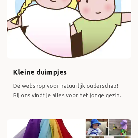
Kleine duimpjes
Dé webshop voor natuurlijk ouderschap!
Bij ons vindt je alles voor het jonge gezin.