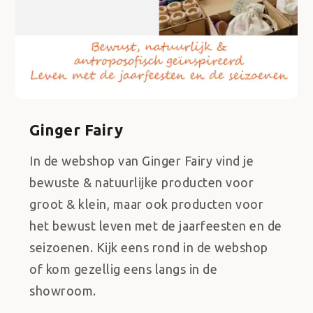
Ginger Fairy
In de webshop van Ginger Fairy vind je
bewuste & natuurlijke producten voor
groot & klein, maar ook producten voor
het bewust leven met de jaarfeesten en de
seizoenen. Kijk eens rond in de webshop
of kom gezellig eens langs in de
showroom.