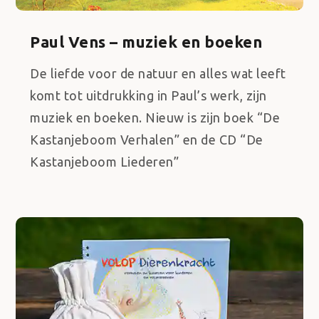
Paul Vens – muziek en boeken
De liefde voor de natuur en alles wat leeft
komt tot uitdrukking in Paul’s werk, zijn
muziek en boeken. Nieuw is zijn boek “De
Kastanjeboom Verhalen” en de CD “De
Kastanjeboom Liederen”