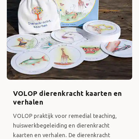
VOLOP dierenkracht kaarten en
verhalen
VOLOP praktijk voor remedial teaching,
huiswerkbegeleiding en dierenkracht
kaarten en verhalen. De dierenkracht