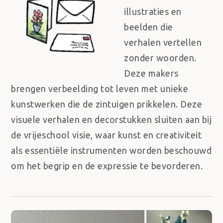
illustraties en
beelden die
verhalen vertellen
zonder woorden.
Deze makers
brengen verbeelding tot leven met unieke
kunstwerken die de zintuigen prikkelen. Deze
visuele verhalen en decorstukken sluiten aan bij
de vrijeschool visie, waar kunst en creativiteit
als essentiële instrumenten worden beschouwd
om het begrip en de expressie te bevorderen.