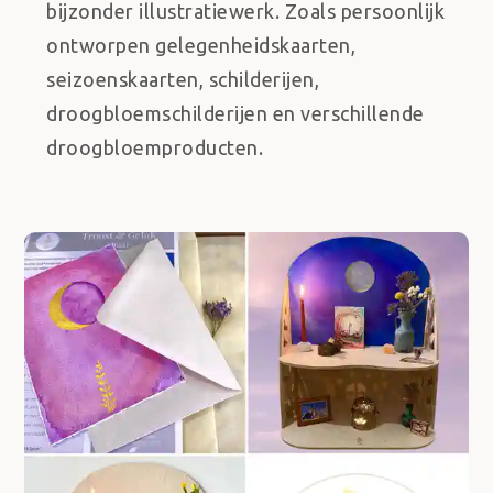
bijzonder illustratiewerk. Zoals persoonlijk
ontworpen gelegenheidskaarten,
seizoenskaarten, schilderijen,
droogbloemschilderijen en verschillende
droogbloemproducten.