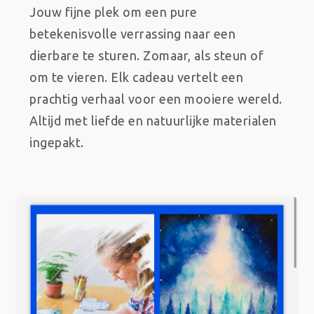
Jouw fijne plek om een pure
betekenisvolle verrassing naar een
dierbare te sturen. Zomaar, als steun of
om te vieren. Elk cadeau vertelt een
prachtig verhaal voor een mooiere wereld.
Altijd met liefde en natuurlijke materialen
ingepakt.