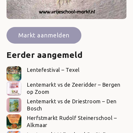
Markt aanmelden
Eerder aangemeld
Lentefestival – Texel
Lentemarkt vs de Zeeridder – Bergen
op Zoom
Lentemarkt vs de Driestroom – Den
Bosch
Herfstmarkt Rudolf Steinerschool –
Alkmaar