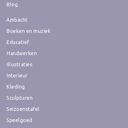
Blog
Ambacht
Boeken en muziek
Educatief
Handwerken
Illustraties
Interieur
Kleding
Sculpturen
Seizoenstafel
Speelgoed